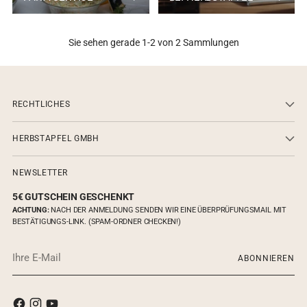
Sie sehen gerade 1-2 von 2 Sammlungen
RECHTLICHES
HERBSTAPFEL GMBH
NEWSLETTER
5€ GUTSCHEIN GESCHENKT
ACHTUNG:
NACH DER ANMELDUNG SENDEN WIR EINE ÜBERPRÜFUNGSMAIL MIT
BESTÄTIGUNGS-LINK. (SPAM-ORDNER CHECKEN!)
Ihre
ABONNIEREN
E-
Mail