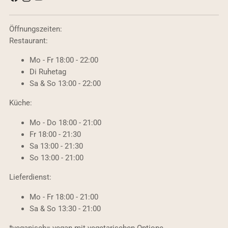
Öffnungszeiten:
Restaurant:
Mo - Fr 18:00 - 22:00
Di Ruhetag
Sa & So 13:00 - 22:00
Küche:
Mo - Do 18:00 - 21:00
Fr 18:00 - 21:30
Sa 13:00 - 21:30
So 13:00 - 21:00
Lieferdienst:
Mo - Fr 18:00 - 21:00
Sa & So 13:30 - 21:00