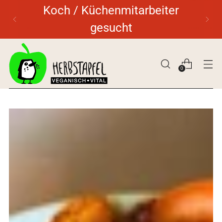
Koch / Küchenmitarbeiter
gesucht
0